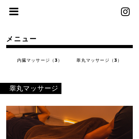
メニュー
内臓マッサージ（3）
睾丸マッサージ（3）
睾丸マッサージ