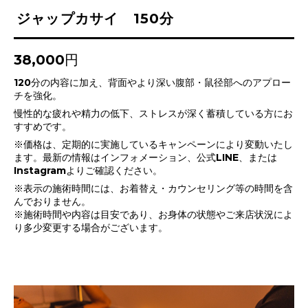
ジャップカサイ 150分
38,000円
120分の内容に加え、背面やより深い腹部・鼠径部へのアプロー
チを強化。
慢性的な疲れや精力の低下、ストレスが深く蓄積している方にお
すすめです。
※価格は、定期的に実施しているキャンペーンにより変動いたし
ます。最新の情報はインフォメーション、公式LINE、または
Instagramよりご確認ください。
※表示の施術時間には、お着替え・カウンセリング等の時間を含
んでおりません。
※施術時間や内容は目安であり、お身体の状態やご来店状況によ
り多少変更する場合がございます。