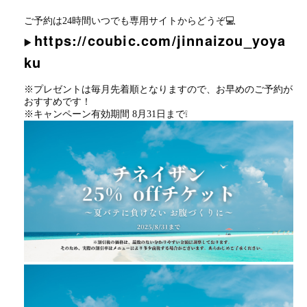
ご予約は24時間いつでも専用サイトからどうぞ💻
https://coubic.com/jinnaizou_yoya
▶️
ku
※プレゼントは毎月先着順となりますので、お早めのご予約が
おすすめです！
※キャンペーン有効期間 8月31日まで❕