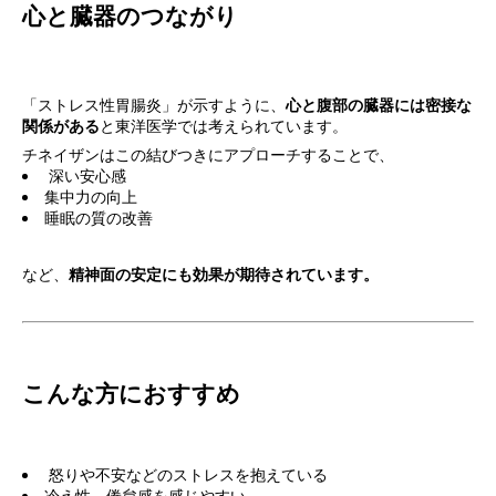
心と臓器のつながり
「ストレス性胃腸炎」が示すように、
心と腹部の臓器には密接な
関係がある
と東洋医学では考えられています。
チネイザンはこの結びつきにアプローチすることで、
深い安心感
集中力の向上
睡眠の質の改善
など、
精神面の安定にも効果が期待されています。
こんな方におすすめ
怒りや不安などのストレスを抱えている