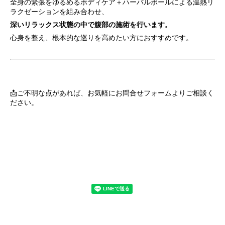
全身の緊張をゆるめるボディケア＋ハーバルボールによる温熱リ
ラクゼーションを組み合わせ、
深いリラックス状態の中で腹部の施術を行います。
心身を整え、根本的な巡りを高めたい方におすすめです。
📩ご不明な点があれば、お気軽にお問合せフォームよりご相談く
ださい。