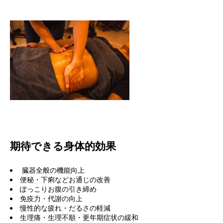
期待できる身体的効果
臓器全般の機能向上
便秘・下痢などお通じの改善
ぽっこりお腹の引き締め
免疫力・代謝の向上
慢性的な疲れ・だるさの軽減
生理痛・生理不順・更年期症状の緩和