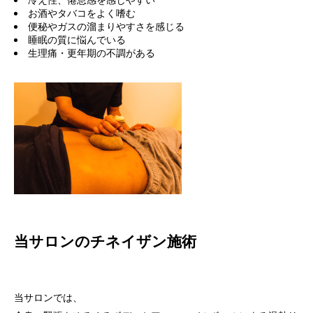
冷え性、倦怠感を感じやすい
お酒やタバコをよく嗜む
便秘やガスの溜まりやすさを感じる
睡眠の質に悩んでいる
生理痛・更年期の不調がある
当サロンのチネイザン施術
当サロンでは、